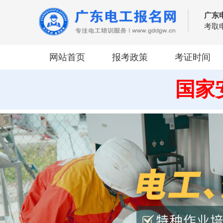
广东
考取
网站首页
报考政策
考证时间
国家