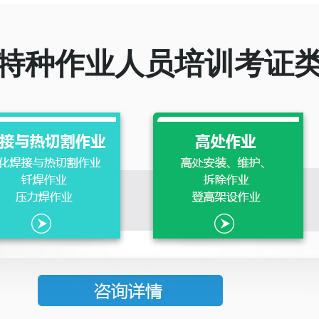
特种作业人员培训考证