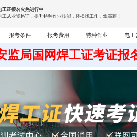
电工证报名火热进行中
电工从业资格证，提升特种作业技能，轻松找工作，拿高薪！
报考条件
报考费用
特种作业
电工
安监局国网焊工证考证报