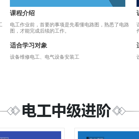
课程介绍
工
电工作业前，首要的事项是先看懂电路图，熟悉了电路
图，才能完成后续的工作。
适合学习对象
设备维修电工、电气设备安装工