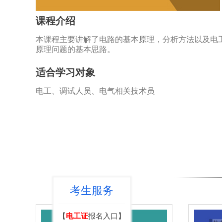
课程介绍
本课程主要讲解了电路的基本原理，分析方法以及电
原理问题的基本思路。
适合学习对象
电工、调试人员、电气相关技术员
考生服务
【
电工证
报名入口】