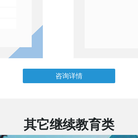
咨询详情
其它继续教育类