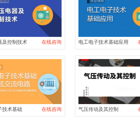
器及控制技术
在线咨询
电工电子技术基础应用
子技术基础
在线咨询
气压传动及其控制