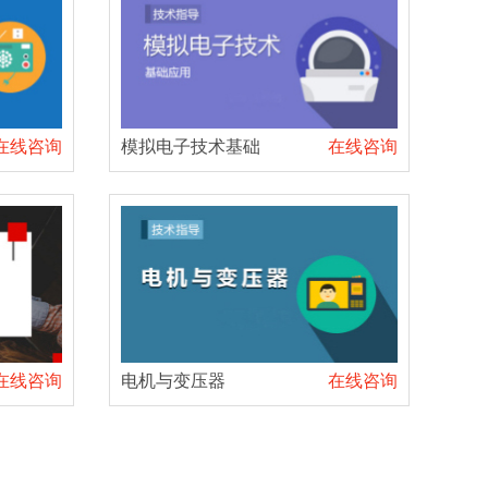
在线咨询
模拟电子技术基础
在线咨询
在线咨询
电机与变压器
在线咨询