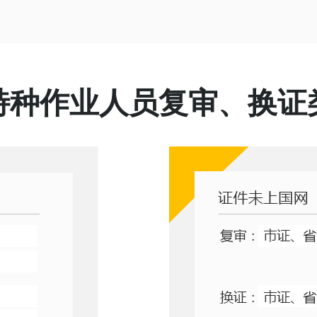
特种作业人员复审、换证