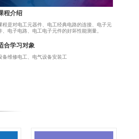
课程介绍
课程是对电工元器件、电工经典电路的连接、电子元
件、电子电路、电工电子元件的好坏性能测量。
适合学习对象
设备维修电工、电气设备安装工