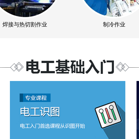
焊接与热切割作业
制冷作业