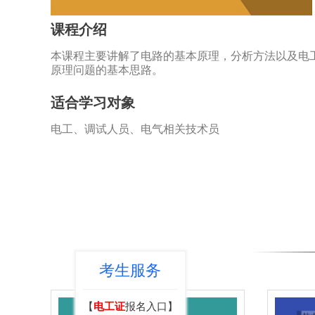
课程介绍
本课程主要讲解了电路的基本原理，分析方法以及电
原理问题的基本思路。
适合学习对象
电工、调试人员、电气相关技术员
考生服务
【
电工证
报名入口】