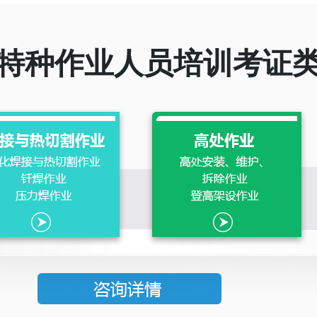
特种作业人员培训考证