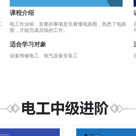
课程介绍
工
电工作业前，首要的事项是先看懂电路图，熟悉了电路
图，才能完成后续的工作。
适合学习对象
设备维修电工、电气设备安装工