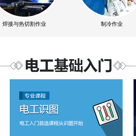
焊接与热切割作业
制冷作业