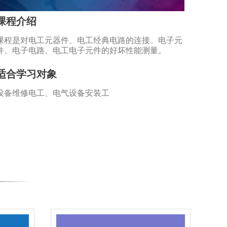
课程介绍
课程是对电工元器件、电工经典电路的连接、电子元
件、电子电路、电工电子元件的好坏性能测量。
适合学习对象
设备维修电工、电气设备安装工