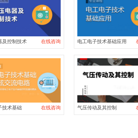
器及控制技术
在线咨询
电工电子技术基础应用
子技术基础
在线咨询
气压传动及其控制