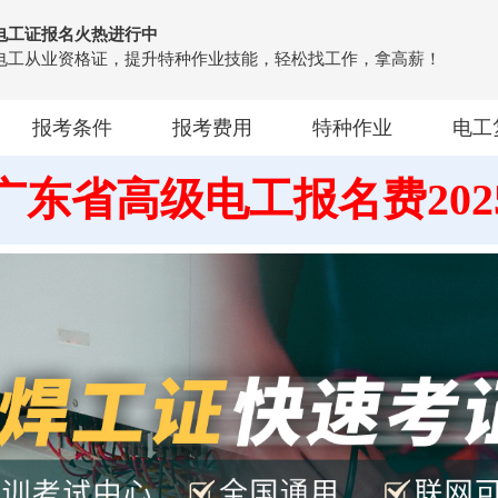
电工证报名火热进行中
电工从业资格证，提升特种作业技能，轻松找工作，拿高薪！
报考条件
报考费用
特种作业
电工
广东省高级电工报名费202