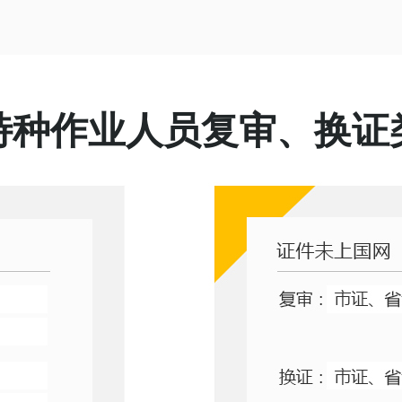
特种作业人员复审、换证