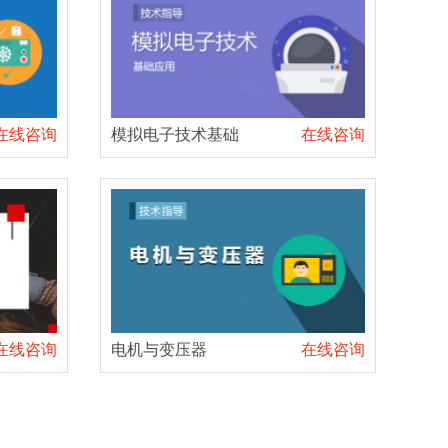
在线咨询
模拟电子技术基础
在线咨询
在线咨询
电机与变压器
在线咨询