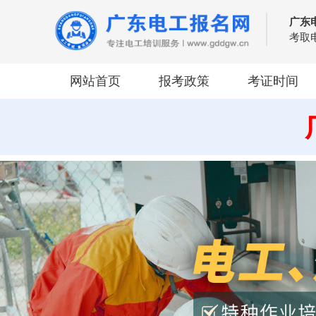
广东
考取
网站首页
报考政策
考证时间