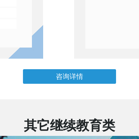
咨询详情
其它继续教育类