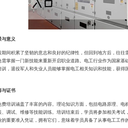
景与意义
役期间积累了坚韧的意志和良好的纪律性，但回到地方后，往往
急需掌握一门新技能来重新开启职业道路。电工行业作为国家基
培训，退役军人和失业人员能够掌握电工相关知识和技能，获得
容与证书
免费培训涵盖了丰富的内容。理论知识方面，包括电路原理、电
装、调试、维修等技能训练。培训结束后，学员将参加相关考试
业的重要准入凭证，拥有它们，意味着学员具备了从事电工工作