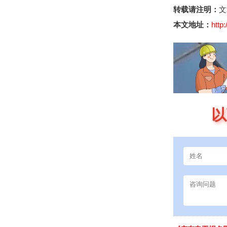
转载请注明：
文
本文地址：
http
以