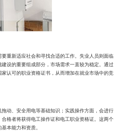
需要重新适应社会和寻找合适的工作。失业人员则面临
础建设的重要组成部分，市场需求一直较为稳定。通过
国家认可的职业资格证书，从而增加在就业市场中的竞
机拖动、安全用电等基础知识；实践操作方面，会进行
，合格者将获得电工操作证和电工职业资格证。这两个
的基本能力和资质。