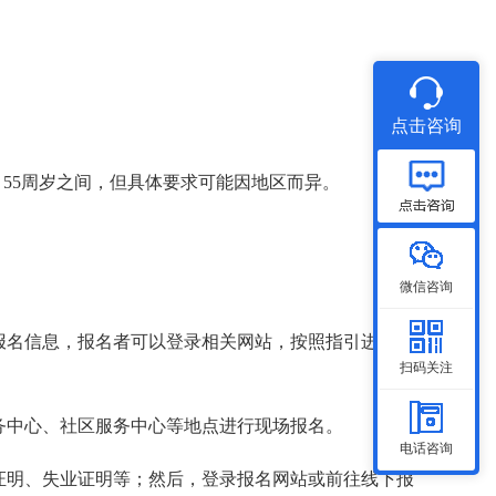
点击咨询
 55周岁之间，但具体要求可能因地区而异。
微信咨询
训报名信息，报名者可以登录相关网站，按照指引进行报
扫码关注
服务中心、社区服务中心等地点进行现场报名。
电话咨询
证明、失业证明等；然后，登录报名网站或前往线下报