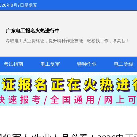
026年8月7日星期五
广东电工报名火热进行中
考取电工从业资格证，提升特种作业技能，轻松找工作，拿高薪！
考试指南
电工复审
特种作业
电工等级