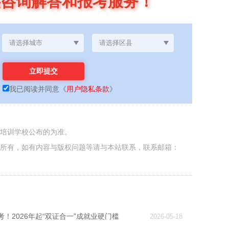
供咨询解答和报考服务！
我已阅读并同意
《
用户隐私条款
》
各培训学校公布的为准。
者所有，如有内容与版权问题等请与本站联系，联系邮箱：
！2026年起“双证合一”成就业硬门槛
2026-05-18