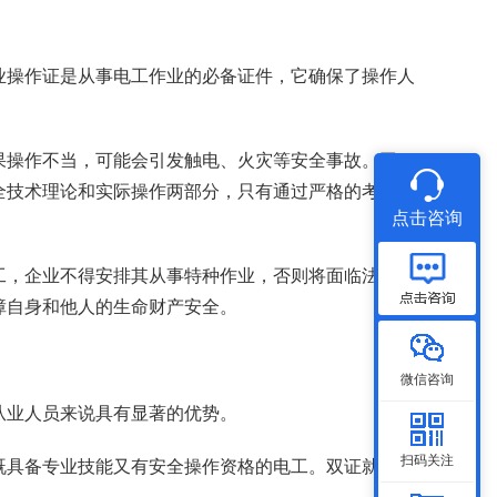
业操作证是从事电工作业的必备证件，它确保了操作人
果操作不当，可能会引发触电、火灾等安全事故。因
全技术理论和实际操作两部分，只有通过严格的考核，
点击咨询
工，企业不得安排其从事特种作业，否则将面临法律风
障自身和他人的生命财产安全。
微信咨询
从业人员来说具有显著的优势。
扫码关注
既具备专业技能又有安全操作资格的电工。双证就像是