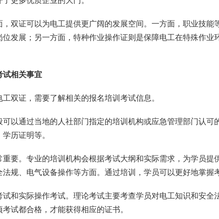
开了更多优质企业的大门。
面，双证可以为电工提供更广阔的发展空间。一方面，职业技能
岗位发展；另一方面，特种作业操作证则是保障电工在特殊作业
考试相关事宜
电工双证，需要了解相关的报名培训考试信息。
般可以通过当地的人社部门指定的培训机构或应急管理部门认可
、学历证明等。
常重要。专业的培训机构会根据考试大纲和实际需求，为学员提
全法规、电气设备操作等方面。通过培训，学员可以更好地掌握
考试和实际操作考试。理论考试主要考查学员对电工知识和安全
项考试都合格，才能获得相应的证书。