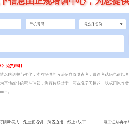
下信息由正规培训中心，为您提
网》免责声明：
面情况的调整与变化，本网提供的考试信息仅供参考，最终考试信息请以
源为其他媒体的稿件转载，免费转载出于非商业性学习目的，版权归原作
.com。
证培训新模式：免重复培训、跨省通用、线上+线下
电工证别再单考