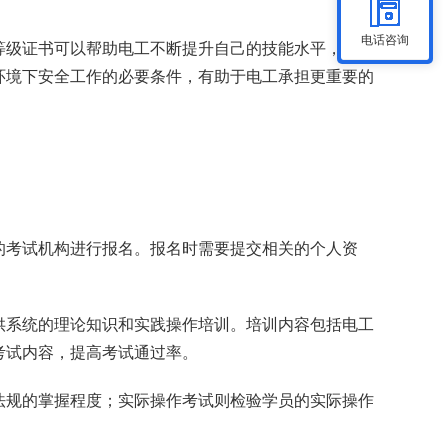
电话咨询
等级证书可以帮助电工不断提升自己的技能水平，向更
环境下安全工作的必要条件，有助于电工承担更重要的
的考试机构进行报名。报名时需要提交相关的个人资
供系统的理论知识和实践操作培训。培训内容包括电工
考试内容，提高考试通过率。
法规的掌握程度；实际操作考试则检验学员的实际操作