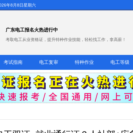
026年8月8日星期六
广东电工报名火热进行中
考取电工从业资格证，提升特种作业技能，轻松找工作，拿高薪！
考试指南
电工复审
特种作业
电工等级