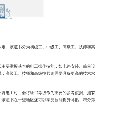
认定。该证书分为初级工、中级工、高级工、技师和高
工主要掌握基本的电工操作技能，如电路安装、简单设
试；高级工、技师和高级技师则需要具备更高的技术水
招聘电工时，会将证书等级作为重要的参考依据。拥有
，该证书在一些地区还可以享受技能提升补贴、积分落