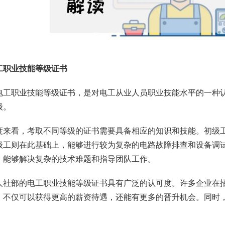
工职业技能等级证书
电工职业技能等级证书，是对电工从业人员职业技能水平的一种
级。
度来看，考取不同等级的证书需要具备相应的知识和技能。初级
级工则在此基础上，能够进行较为复杂的电路故障排查和设备调
，能够解决复杂的技术难题和指导团队工作。
人社部的电工职业技能等级证书具有广泛的认可度。许多企业在
，不仅可以获得更高的薪资待遇，还能有更多的晋升机会。同时
。