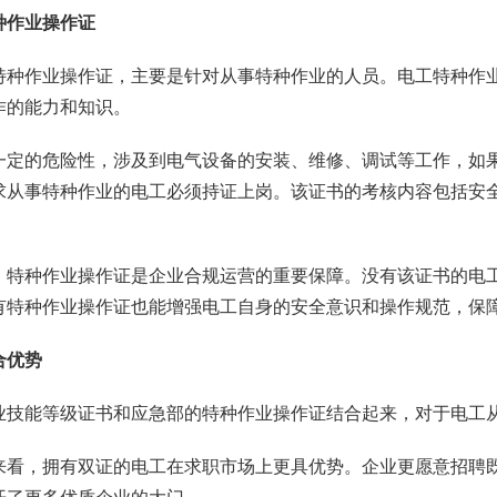
种作业操作证
特种作业操作证，主要是针对从事特种作业的人员。电工特种作
作的能力和知识。
一定的危险性，涉及到电气设备的安装、维修、调试等工作，如
求从事特种作业的电工必须持证上岗。该证书的考核内容包括安
。
，特种作业操作证是企业合规运营的重要保障。没有该证书的电
有特种作业操作证也能增强电工自身的安全意识和操作规范，保
合优势
业技能等级证书和应急部的特种作业操作证结合起来，对于电工
来看，拥有双证的电工在求职市场上更具优势。企业更愿意招聘