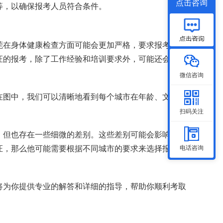
点击咨询
等，以确保报考人员符合条件。
莞在身体健康检查方面可能会更加严格，要求报考人员
证的报考，除了工作经验和培训要求外，可能还会对报
微信咨询
在图中，我们可以清晰地看到每个城市在年龄、文化程
扫码关注
，但也存在一些细微的差别。这些差别可能会影响到报
证，那么他可能需要根据不同城市的要求来选择报考地
电话咨询
将为你提供专业的解答和详细的指导，帮助你顺利考取