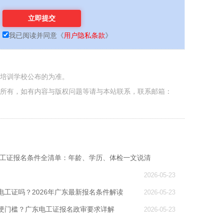
我已阅读并同意
《
用户隐私条款
》
各培训学校公布的为准。
者所有，如有内容与版权问题等请与本站联系，联系邮箱：
东电工证报名条件全清单：年龄、学历、体检一文说清
2026-05-23
电工证吗？2026年广东最新报名条件解读
2026-05-23
硬门槛？广东电工证报名政审要求详解
2026-05-23