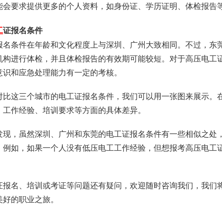
能会要求提供更多的个人资料，如身份证、学历证明、体检报告
工
证报名条件
报名条件在年龄和文化程度上与深圳、广州大致相同。不过，东
机构进行体检，并且体检报告的有效期可能较短。对于高压电工
意识和应急处理能力有一定的考核。
对比这三个城市的电工证报名条件，我们可以用一张图来展示。
、工作经验、培训要求等方面的具体差异。
发现，虽然深圳、广州和东莞的电工证报名条件有一些相似之处
。例如，如果一个人没有低压电工工作经验，但想报考高压电工
证报名、培训或考证等问题还有疑问，欢迎随时咨询我们，我们
美好的职业之旅。