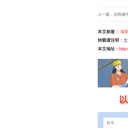
上一篇：
别再被
本文标签：
深
转载请注明：
文
本文地址：
http
以