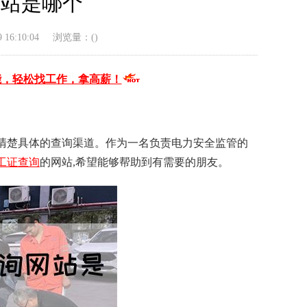
网站是哪个
16:10:04
浏览量：(
)
能，轻松找工作，拿高薪！
清楚具体的查询渠道。作为一名负责电力安全监管的
工证查询
的网站,希望能够帮助到有需要的朋友。