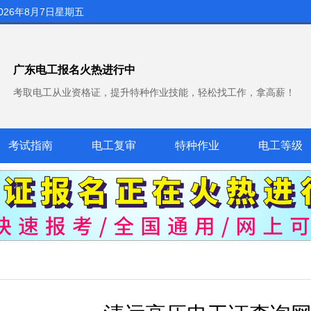
026年8月7日星期五
广东电工报名火热进行中
考取电工从业资格证，提升特种作业技能，轻松找工作，拿高薪！
考试指南
电工复审
特种作业
电工等级