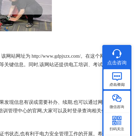
http://www.gdpjxzx.com/。在这个网站
点击咨询
关等关键信息。同时,该网站还提供电工培训、考试信息
如果发现信息有误或需要补办、续期,也可以通过网站进
微信咨询
培训管理中心的官网,大家可以及时登录查询相关信
扫码关注
身证书状态,也有利于电力安全管理工作的开展。希望本