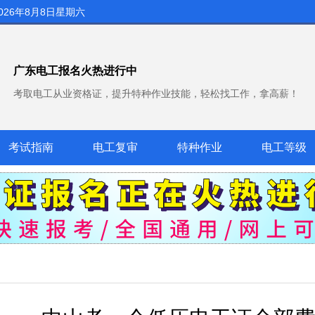
026年8月8日星期六
广东电工报名火热进行中
考取电工从业资格证，提升特种作业技能，轻松找工作，拿高薪！
考试指南
电工复审
特种作业
电工等级