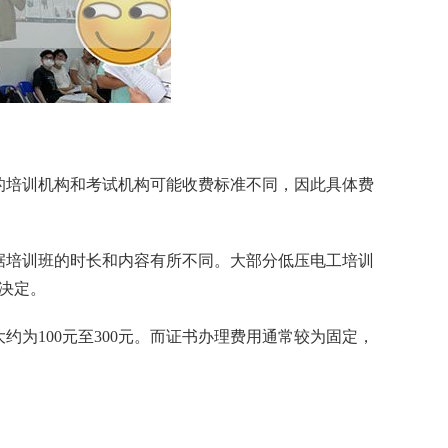
的培训机构和考试机构可能收费标准不同，因此具体费
据培训班的时长和内容有所不同。大部分低压电工培训
来决定。
为100元至300元。而证书办理费用通常较为固定，