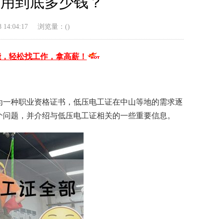
费用到底多少钱？
14:04:17
浏览量：(
)
能，轻松找工作，拿高薪！
为一种职业资格证书，低压电工证在中山等地的需求逐
个问题，并介绍与低压电工证相关的一些重要信息。