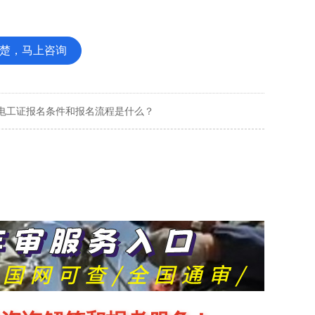
楚，马上咨询
电工证报名条件和报名流程是什么？