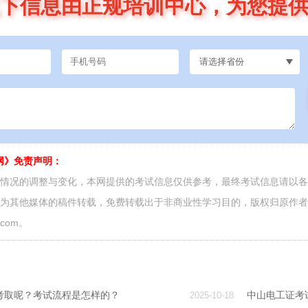
下信息由正规培训中心，为您提
网》免责声明：
面情况的调整与变化，本网提供的考试信息仅供参考，最终考试信息请以
源为其他媒体的稿件转载，免费转载出于非商业性学习目的，版权归原作
.com。
考取呢？考试流程是怎样的？
中山电工证考
2025-10-18