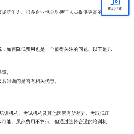
电话咨询
市场竞争力。很多企业也会对持证人员提供更高的薪酬
说，如何降低费用也是一个值得关注的问题。以下是几
保障。
报名时询问是否有相关优惠。
根据培训机构、考试机构及其他因素有所差异。考取低压
多可能。虽然费用不算低，但通过选择合适的培训机