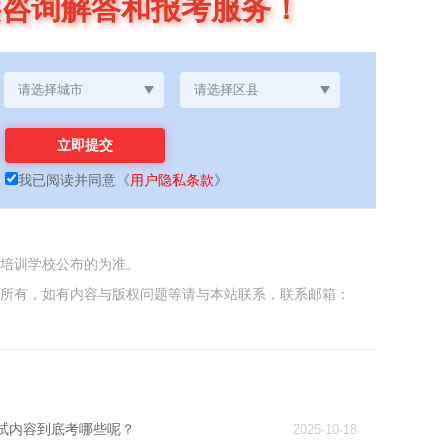
供咨询解答和报考服务！
我已阅读并同意
《
用户隐私条款
》
各培训学校公布的为准。
者所有，如有内容与版权问题等请与本站联系，联系邮箱：
试内容到底考哪些呢？
2025-10-18