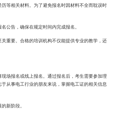
作经历等相关材料。为了避免报名时因材料不全而耽误时
报名公告，确保在规定时间内完成报名。
构至关重要。合格的培训机构不仅能提供专业的教学，还
择现场报名或线上报名。通过报名后，考生需要参加理
志于从事电工行业的朋友来说，掌握电工证的相关信息
展的新阶段。