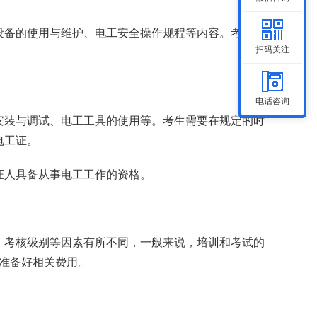
设备的使用与维护、电工安全操作规程等内容。考生需
扫码关注
。
电话咨询
安装与调试、电工工具的使用等。考生需要在规定的时
电工证。
证人具备从事电工工作的资格。
、考核级别等因素有所不同，一般来说，培训和考试的
前准备好相关费用。