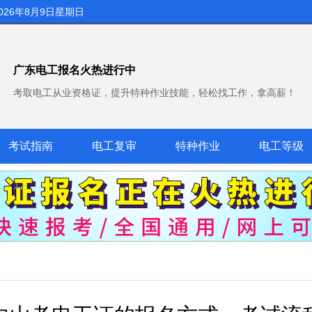
026年8月9日星期日
广东电工报名火热进行中
考取电工从业资格证，提升特种作业技能，轻松找工作，拿高薪！
考试指南
电工复审
特种作业
电工等级