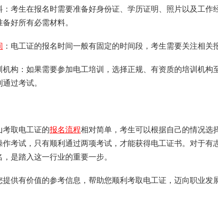
备资料：考生在报名时需要准备好身份证、学历证明、照片以及工
准备好所有必需材料。
间
：电工证的报名时间一般有固定的时间段，考生需要关注相关
规培训机构：如果需要参加电工培训，选择正规、有资质的培训机
利通过考试。
山考取电工证的
报名流程
相对简单，考生可以根据自己的情况选
操作考试，只有顺利通过两项考试，才能获得电工证书。对于有
名，是踏入这一行业的重要一步。
您提供有价值的参考信息，帮助您顺利考取电工证，迈向职业发