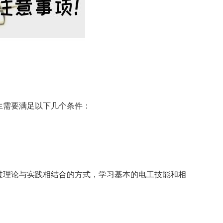
生需要满足以下几个条件：
过理论与实践相结合的方式，学习基本的电工技能和相