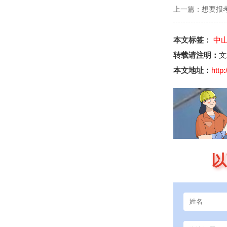
上一篇：
想要报
本文标签：
中
转载请注明：
文
本文地址：
http
以