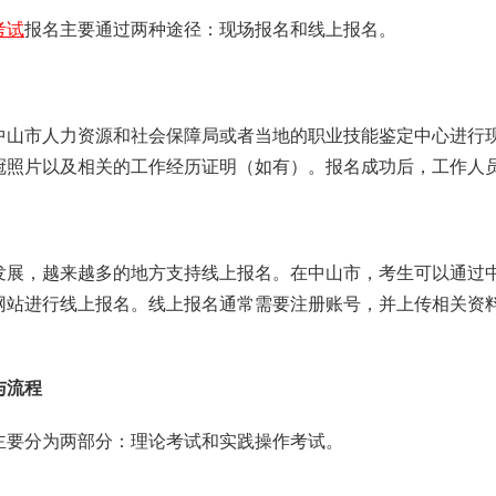
考试
报名主要通过两种途径：现场报名和线上报名。
中山市人力资源和社会保障局或者当地的职业技能鉴定中心进行
冠照片以及相关的工作经历证明（如有）。报名成功后，工作人
发展，越来越多的地方支持线上报名。在中山市，考生可以通过
网站进行线上报名。线上报名通常需要注册账号，并上传相关资
与流程
主要分为两部分：理论考试和实践操作考试。