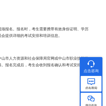
现场报名。报名时，考生需要携带有效身份证明、学历
员会提供详细的考试安排和培训信息。
中山市人力资源和社会保障局官网或中山市职业技能鉴
料。报名完成后，考生会收到报名确认和考试安排的通
点击咨询
微信咨询