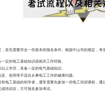
证，首先需要符合一些基本的报名条件。根据中山市的规定，考
具备一定的电工基础知识或相关工作经验。
等以上学历，具备一定的电气基础知识。
色盲、色弱等不适合从事电工工作的健康问题。
没有电工基础的初学者，通常需要先参加一些电工培训课程，通
完成培训后，方可报名参加考试。