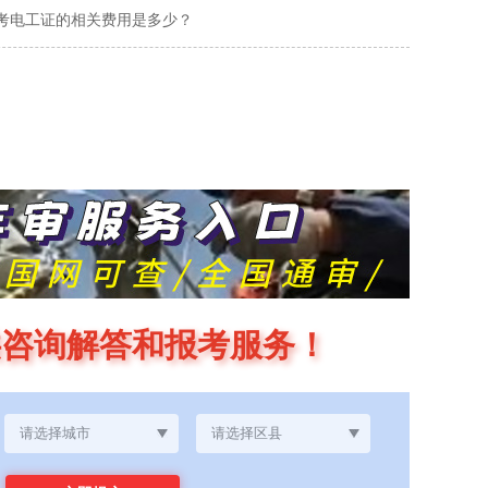
考电工证的相关费用是多少？
供咨询解答和报考服务！