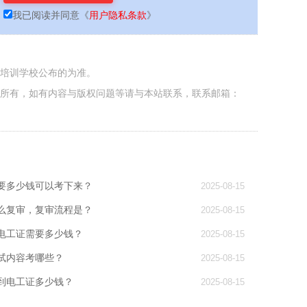
我已阅读并同意
《
用户隐私条款
》
各培训学校公布的为准。
者所有，如有内容与版权问题等请与本站联系，联系邮箱：
要多少钱可以考下来？
2025-08-15
么复审，复审流程是？
2025-08-15
电工证需要多少钱？
2025-08-15
试内容考哪些？
2025-08-15
到电工证多少钱？
2025-08-15