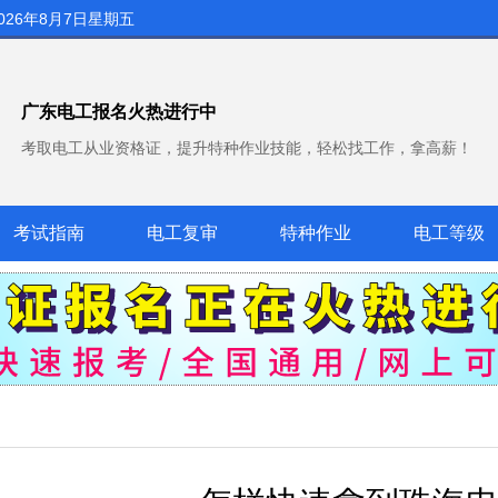
026年8月7日星期五
广东电工报名火热进行中
考取电工从业资格证，提升特种作业技能，轻松找工作，拿高薪！
考试指南
电工复审
特种作业
电工等级