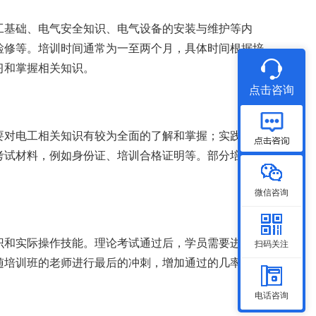
工基础、电气安全知识、电气设备的安装与维护等内
检修等。培训时间通常为一至两个月，具体时间根据培
习和掌握相关知识。
点击咨询
要对电工相关知识有较为全面的了解和掌握；实践考试
考试材料，例如身份证、培训合格证明等。部分培训机
微信咨询
识和实际操作技能。理论考试通过后，学员需要进行实
扫码关注
随培训班的老师进行最后的冲刺，增加通过的几率。
电话咨询