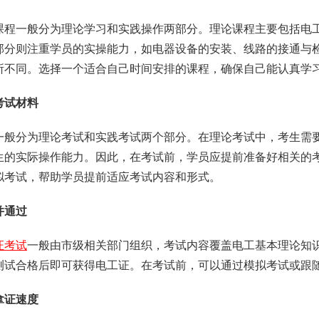
课程一般分为理论学习和实践操作两部分。理论课程主要包括电
部分则注重学员的实操能力，如电器设备的安装、线路的接通与
所不同。选择一个适合自己时间安排的课程，确保自己能认真学
考试材料
一般分为理论考试和实践考试两个部分。在理论考试中，考生需
生的实际操作能力。因此，在考试前，学员应提前准备好相关的
拟考试，帮助学员提前适应考试内容和形式。
并通过
证考试
一般由市级相关部门组织，考试内容覆盖电工基本理论知
测试合格后即可获得电工证。在考试前，可以通过模拟考试或跟
拿证速度