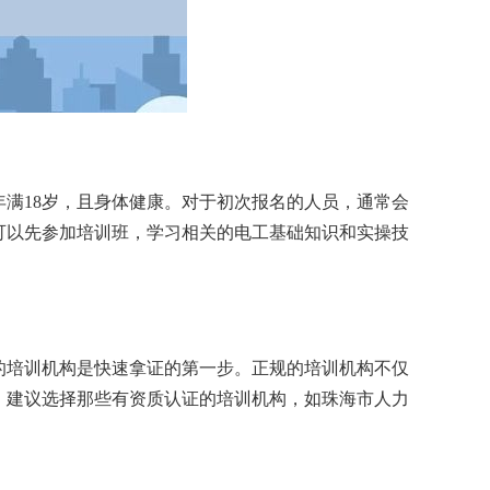
满18岁，且身体健康。对于初次报名的人员，通常会
可以先参加培训班，学习相关的电工基础知识和实操技
的培训机构是快速拿证的第一步。正规的培训机构不仅
。建议选择那些有资质认证的培训机构，如珠海市人力