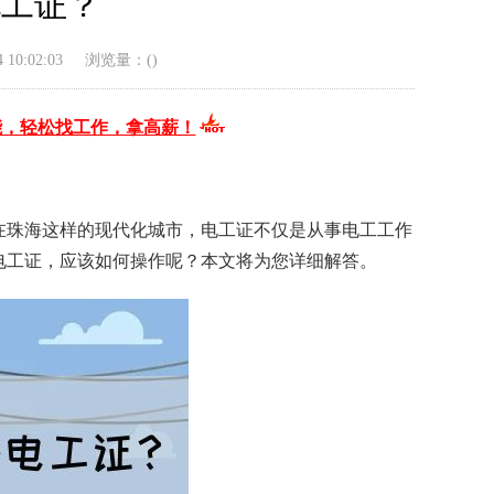
电工证？
10:02:03
浏览量：(
)
能，轻松找工作，拿高薪！
在珠海这样的现代化城市，电工证不仅是从事电工工作
电工证，应该如何操作呢？本文将为您详细解答。