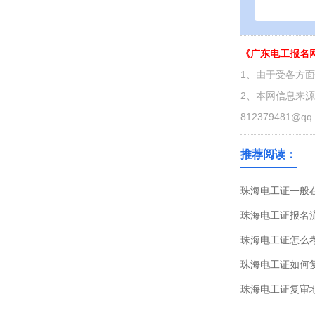
《广东电工报名
1、由于受各方
2、本网信息来
812379481@qq
推荐阅读：
珠海电工证一般
珠海电工证报名
珠海电工证怎么
珠海电工证如何
珠海电工证复审