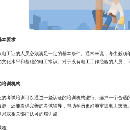
基本要求
取电工证的人员必须满足一定的基本条件。通常来说，考生必须年
的文化水平和基础的电工常识。对于没有电工工作经验的人员，
的培训机构
证的考试培训可以通过一些认证的培训机构进行。选择一个合适
资源，还能提供完善的考试辅导，帮助学员更好地掌握电工技能
障局或相关部门认可的培训点。
课程