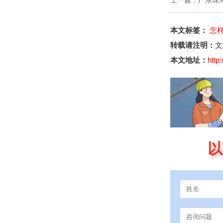
上一篇：
广东珠
本文标签：
怎
转载请注明：
文
本文地址：
http
以