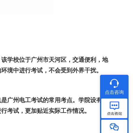
。该学校位于广州市天河区，交通便利，地
的环境中进行考试，不会受到外界干扰。
点击咨询
也是广州电工考试的常用考点。学院设有完
进行考试，更加贴近实际工作情况。