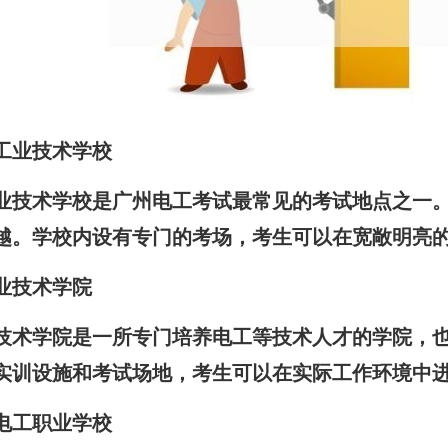
市工业技术学校
业技术学校是广州电工考试最常见的考试地点之一
越。学校内设有专门的考场，考生可以在宽敞明亮
职业技术学院
技术学院是一所专门培养电工等技术人才的学院，
实训设施和考试场地，考生可以在实际工作环境中
市电工职业学校