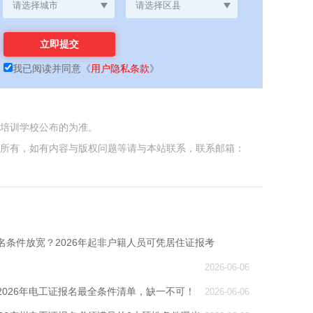
我已阅读并同意
《
用户隐私条款
》
各培训学校公布的为准。
者所有，如有内容与版权问题等请与本站联系，联系邮箱：
名条件放宽？2026年起非户籍人员可凭居住证报考
2026-06-06
2026年电工证报名最全条件清单，缺一不可！
2026-06-06