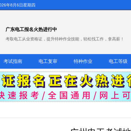
026年8月6日星期四
广东电工报名火热进行中
考取电工从业资格证，提升特种作业技能，轻松找工作，拿高薪！
考试指南
电工复审
特种作业
电工等级