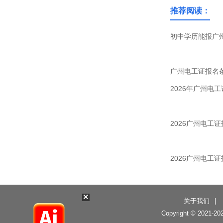
推荐阅读：
初中学历能报广州
广州电工证报名条
2026年广州电
2026广州电工
2026广州电工
×
关于我们
|
Copyright © 2021-
20