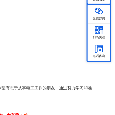
微信咨询
扫码关注
电话咨询
希望有志于从事电工工作的朋友，通过努力学习和准