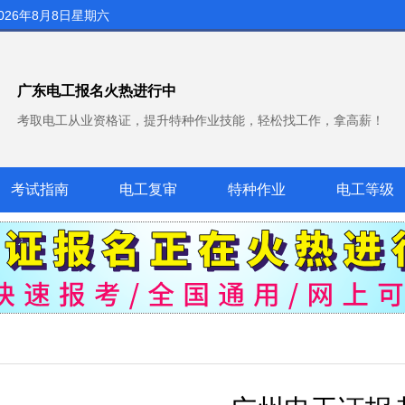
026年8月8日星期六
广东电工报名火热进行中
考取电工从业资格证，提升特种作业技能，轻松找工作，拿高薪！
考试指南
电工复审
特种作业
电工等级