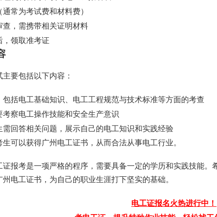
（通常为考试费和材料费）
审查，需携带相关证明材料
后，领取准考证
容
试主要包括以下内容：
：包括电工基础知识、电工工程规范与技术标准等方面的考查
要考察电工操作技能和安全生产意识
生需回答相关问题，展示自己的电工知识和实践经验
考生可以获得广州电工证书，从而合法从事电工行业。
工证报考是一项严格的程序，需要具备一定的学历和实践技能。
广州电工证书，为自己的职业生涯打下坚实的基础。
电工证报名火热进行中！