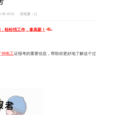
考
08:18:01
浏览量：(
)
能，轻松找工作，拿高薪！
广州电工
证报考的重要信息，帮助你更好地了解这个过