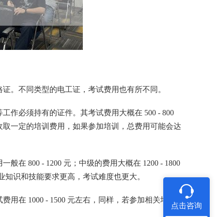
格证。不同类型的电工证，考试费用也有所不同。
须持有的证件。其考试费用大概在 500 - 800
收取一定的培训费用，如果参加培训，总费用可能会达
 800 - 1200 元；中级的费用大概在 1200 - 1800
生的专业知识和技能要求更高，考试难度也更大。
1000 - 1500 元左右，同样，若参加相关培
点击咨询