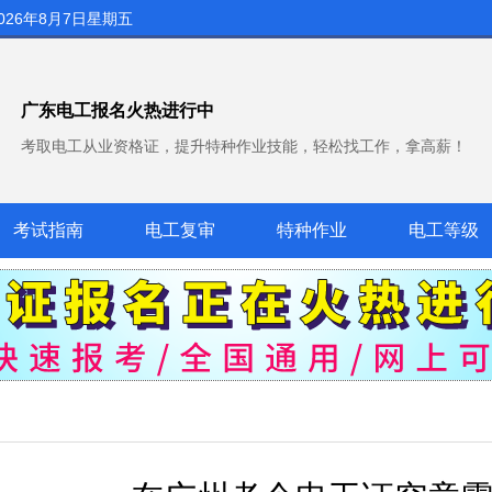
026年8月7日星期五
广东电工报名火热进行中
考取电工从业资格证，提升特种作业技能，轻松找工作，拿高薪！
考试指南
电工复审
特种作业
电工等级