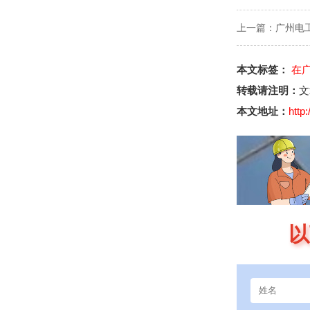
上一篇：
广州电
本文标签：
在
转载请注明：
文
本文地址：
http
以