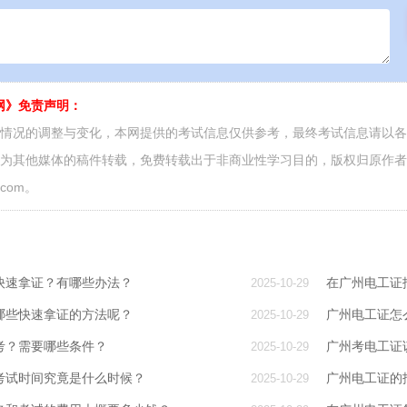
网》免责声明：
面情况的调整与变化，本网提供的考试信息仅供参考，最终考试信息请以
源为其他媒体的稿件转载，免费转载出于非商业性学习目的，版权归原作
.com。
快速拿证？有哪些办法？
在广州电工证
2025-10-29
哪些快速拿证的方法呢？
广州电工证怎
2025-10-29
考？需要哪些条件？
广州考电工证
2025-10-29
考试时间究竟是什么时候？
广州电工证的
2025-10-29