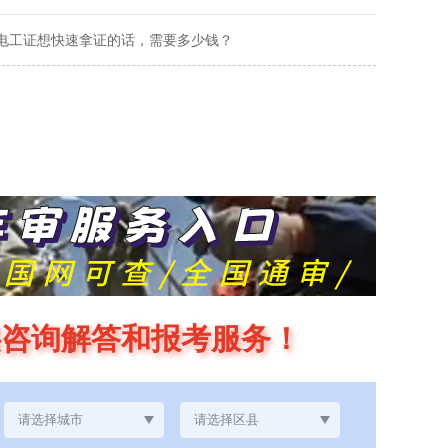
电工证想快速拿证的话，需要多少钱？
供咨询解答和报考服务！