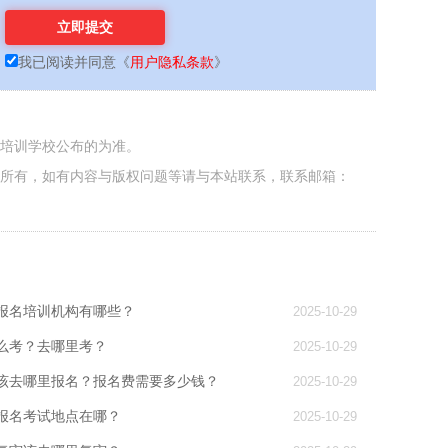
我已阅读并同意
《
用户隐私条款
》
各培训学校公布的为准。
者所有，如有内容与版权问题等请与本站联系，联系邮箱：
报名培训机构有哪些？
2025-10-29
么考？去哪里考？
2025-10-29
该去哪里报名？报名费需要多少钱？
2025-10-29
报名考试地点在哪？
2025-10-29