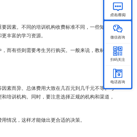
重要因素。不同的培训机构收费标准不同，一些知名
和更丰富的学习资源。
微信咨询
中，而有些则需要考生另行购买。一般来说，教材和资
扫码关注
电话咨询
等因素而异。总体费用大致在几百元到几千元不等。考
型和培训机构。同时，要注意选择正规的机构和渠道，
费用情况，这样才能做出更合适的决策。