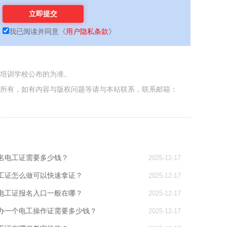
我已阅读并同意
《
用户隐私条款
》
各培训学校公布的为准。
者所有，如有内容与版权问题等请与本站联系，联系邮箱：
名电工证需要多少钱？
2025-12-17
工证怎么做可以快速拿证？
2025-12-17
电工证报名入口一般在哪？
2025-12-17
办一个电工操作证需要多少钱？
2025-12-17