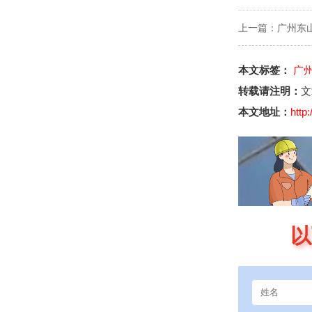
上一篇：
广州东
本文标签：
广
转载请注明：
文
本文地址：
http
以