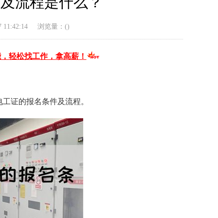
件及流程是什么？
11:42:14
浏览量：(
)
能，轻松找工作，拿高薪！
电工证的报名条件及流程。