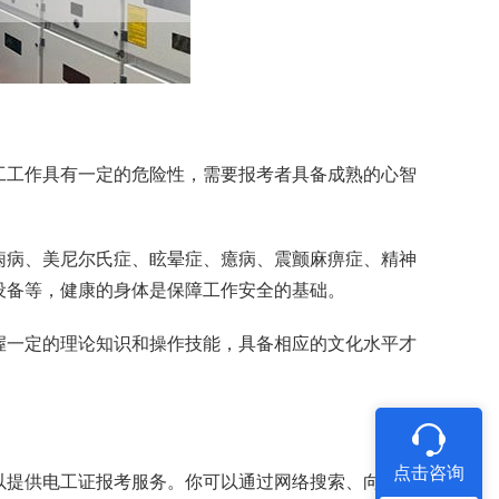
工工作具有一定的危险性，需要报考者具备成熟的心智
痫病、美尼尔氏症、眩晕症、癔病、震颤麻痹症、精神
设备等，健康的身体是保障工作安全的基础。
握一定的理论知识和操作技能，具备相应的文化水平才
点击咨询
以提供电工证报考服务。你可以通过网络搜索、向同行