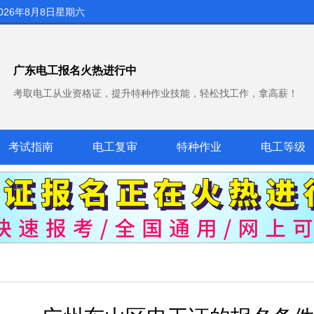
026年8月8日星期六
广东电工报名火热进行中
考取电工从业资格证，提升特种作业技能，轻松找工作，拿高薪！
考试指南
电工复审
特种作业
电工等级