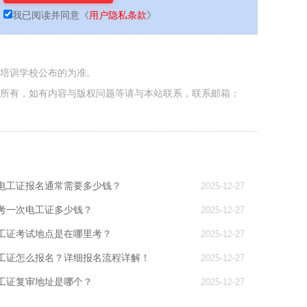
我已阅读并同意
《
用户隐私条款
》
各培训学校公布的为准。
者所有，如有内容与版权问题等请与本站联系，联系邮箱：
电工证报名通常需要多少钱？
2025-12-27
考一次电工证多少钱？
2025-12-27
工证考试地点是在哪里考？
2025-12-27
工证怎么报名？详细报名流程详解！
2025-12-27
电工证复审地址是哪个？
2025-12-27