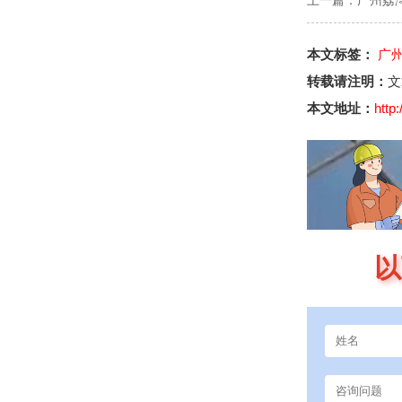
上一篇：
广州荔
本文标签：
广
转载请注明：
文
本文地址：
http
以