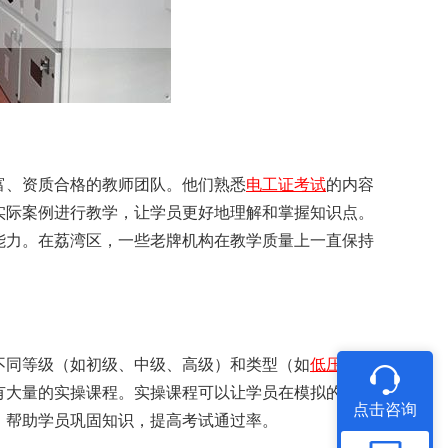
富、资质合格的教师团队。他们熟悉
电工证考试
的内容
实际案例进行教学，让学员更好地理解和掌握知识点。
能力。在荔湾区，一些老牌机构在教学质量上一直保持
不同等级（如初级、中级、高级）和类型（如
低压电工
有大量的实操课程。实操课程可以让学员在模拟的工作
点击咨询
，帮助学员巩固知识，提高考试通过率。