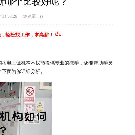
断哪个比较好呢？
14:58:29
浏览量：(
)
能，轻松找工作，拿高薪！
的考电工证机构不仅能提供专业的教学，还能帮助学员
？下面为你详细分析。