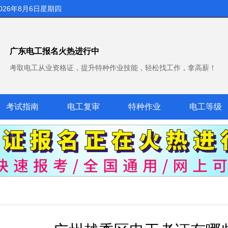
026年8月6日星期四
广东电工报名火热进行中
考取电工从业资格证，提升特种作业技能，轻松找工作，拿高薪！
考试指南
电工复审
特种作业
电工等级