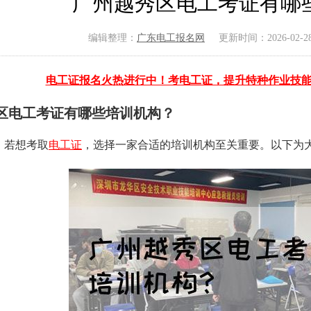
广州越秀区电工考证有哪
编辑整理：
广东电工报名网
更新时间：2026-02-28 
电工证报名火热进行中！考电工证，提升特种作业技
区电工考证有哪些培训机构？
，若想考取
电工证
，选择一家合适的培训机构至关重要。以下为