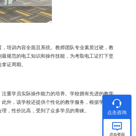
置，培训内容全面且系统。教师团队专业素质过硬，教
到最规范的电工知识和操作技能，为考取电工证打下坚
短拿证周期。
，注重学员实际操作能力的培养。学校拥有先进的教学
。此外，该学校还提供个性化的教学服务，根据学员的
合理，性价比高，受到了众多学员的青睐。
点击咨询