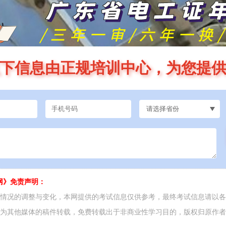
下信息由正规培训中心，为您提
网》免责声明：
面情况的调整与变化，本网提供的考试信息仅供参考，最终考试信息请以
源为其他媒体的稿件转载，免费转载出于非商业性学习目的，版权归原作