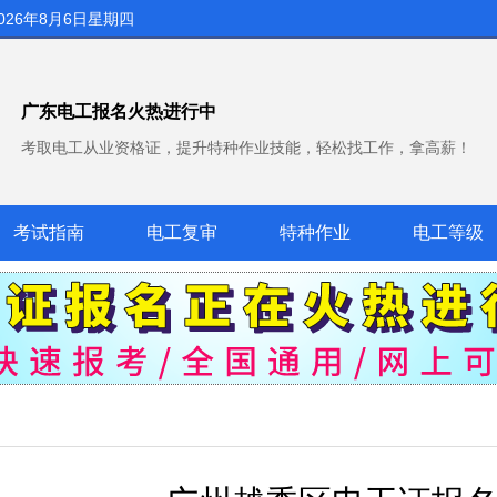
026年8月6日星期四
广东电工报名火热进行中
考取电工从业资格证，提升特种作业技能，轻松找工作，拿高薪！
考试指南
电工复审
特种作业
电工等级