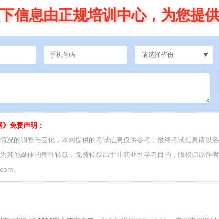
下信息由正规培训中心，为您提
网》免责声明：
面情况的调整与变化，本网提供的考试信息仅供参考，最终考试信息请以
源为其他媒体的稿件转载，免费转载出于非商业性学习目的，版权归原作
.com。