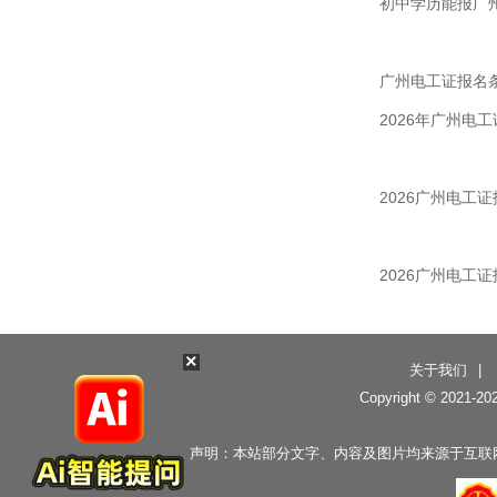
初中学历能报广州
广州电工证报名条
2026年广州电
2026广州电工
2026广州电工
×
关于我们
|
Copyright © 2021-
20
声明：本站部分文字、内容及图片均来源于互联网，