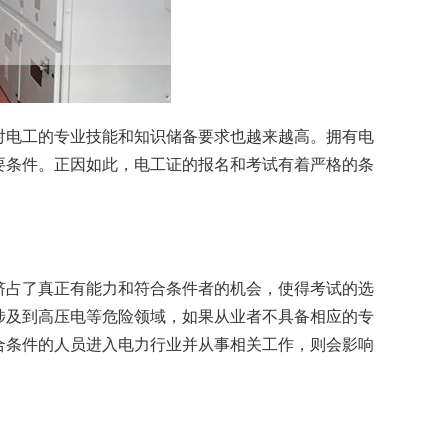
对电工的专业技能和知识储备要求也越来越高。拥有电
要条件。正因如此，电工证的报名和考试有着严格的条
挤占了真正有能力和符合条件者的机会，使得考试的选
涉及到高压电等危险领域，如果从业者不具备相应的专
合条件的人员进入电力行业并从事相关工作，则会影响