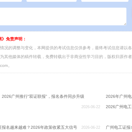
网》免责声明：
面情况的调整与变化，本网提供的考试信息仅供参考，最终考试信息请以
源为其他媒体的稿件转载，免费转载出于非商业性学习目的，版权归原作
.com。
2026广州推行“双证联报”，报名条件同步升级
2026年广
2026广州
2026-06-22
报名越来越难？2026年政策收紧五大信号
广州电工证报
2026-06-22