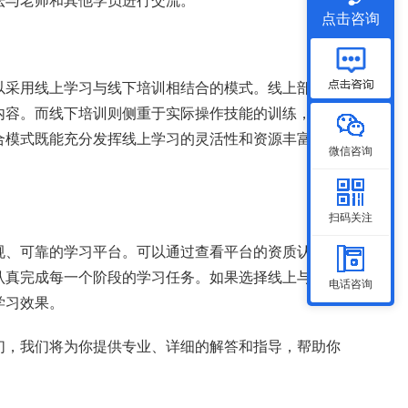
坛与老师和其他学员进行交流。
点击咨询
以采用线上学习与线下培训相结合的模式。线上部分主
内容。而线下培训则侧重于实际操作技能的训练，学员
合模式既能充分发挥线上学习的灵活性和资源丰富的优
微信咨询
扫码关注
规、可靠的学习平台。可以通过查看平台的资质认证、
认真完成每一个阶段的学习任务。如果选择线上与线下
电话咨询
学习效果。
们，我们将为你提供专业、详细的解答和指导，帮助你