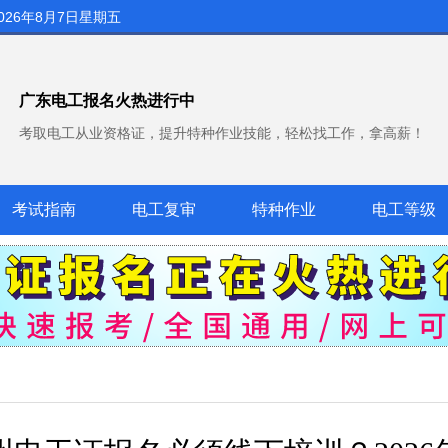
026年8月7日星期五
广东电工报名火热进行中
考取电工从业资格证，提升特种作业技能，轻松找工作，拿高薪！
考试指南
电工复审
特种作业
电工等级