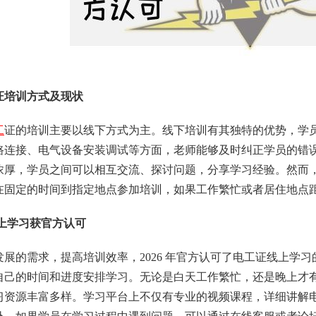
证培训方式及现状
工
证的培训主要以线下方式为主。线下培训有其独特的优势，学
路连接、电气设备安装调试等方面，老师能够及时纠正学员的错
浓厚，学员之间可以相互交流、探讨问题，分享学习经验。然而
在固定的时间到指定地点参加培训，如果工作繁忙或者居住地点
年线上学习获官方认可
发展的需求，提高培训效率，2026 年官方认可了电工证线上学
自己的时间和进度安排学习。无论是白天工作繁忙，还是晚上才
习资源丰富多样。学习平台上不仅有专业的视频课程，详细讲解