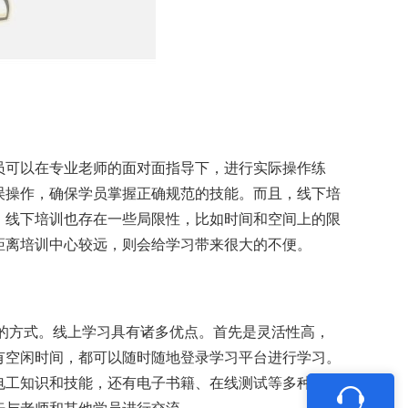
员可以在专业老师的面对面指导下，进行实际操作练
误操作，确保学员掌握正确规范的技能。而且，线下培
，线下培训也存在一些局限性，比如时间和空间上的限
距离培训中心较远，则会给学习带来很大的不便。
习的方式。线上学习具有诸多优点。首先是灵活性高，
有空闲时间，都可以随时随地登录学习平台进行学习。
电工知识和技能，还有电子书籍、在线测试等多种形式