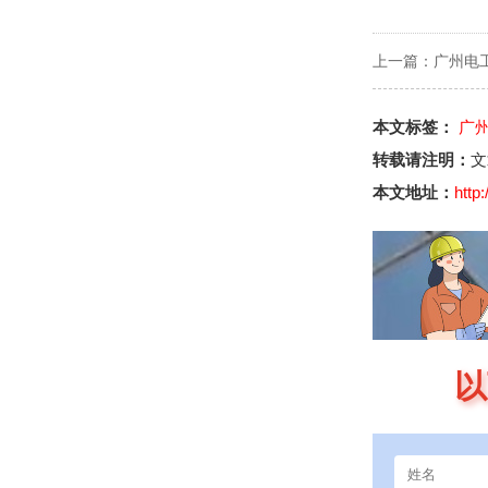
上一篇：
广州电工
本文标签：
广
转载请注明：
文
本文地址：
http
以