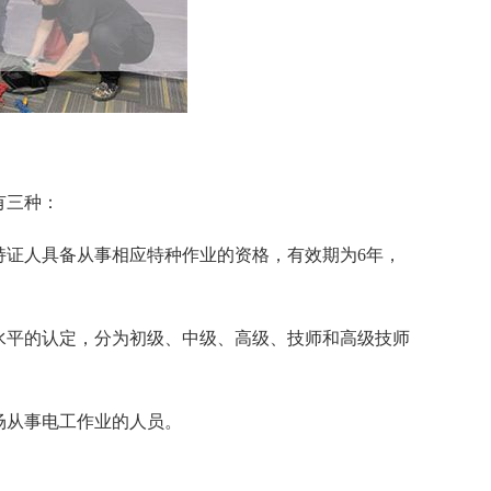
有三种：
持证人具备从事相应特种作业的资格，有效期为6年，
能水平的认定，分为初级、中级、高级、技师和高级技师
场从事电工作业的人员。