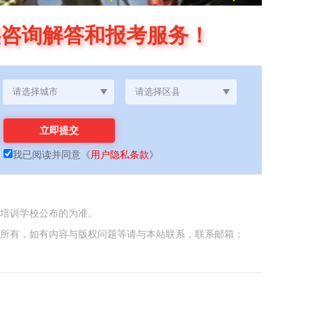
供咨询解答和报考服务！
我已阅读并同意
《
用户隐私条款
》
各培训学校公布的为准。
者所有，如有内容与版权问题等请与本站联系，联系邮箱：