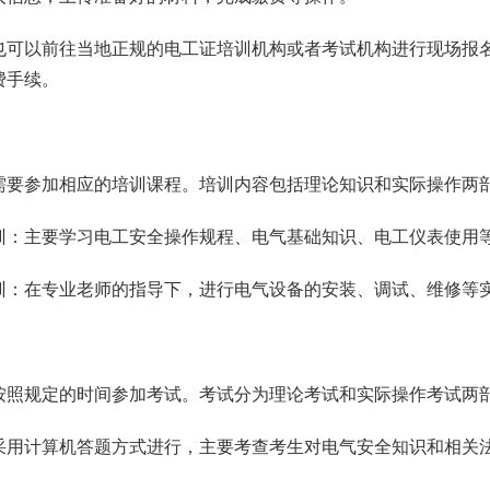
名：也可以前往当地正规的电工证培训机构或者考试机构进行现场
费手续。
需要参加相应的培训课程。培训内容包括理论知识和实际操作两
识培训：主要学习电工安全操作规程、电气基础知识、电工仪表使用
作培训：在专业老师的指导下，进行电气设备的安装、调试、维修等
按照规定的时间参加考试。考试分为理论考试和实际操作考试两
：采用计算机答题方式进行，主要考查考生对电气安全知识和相关