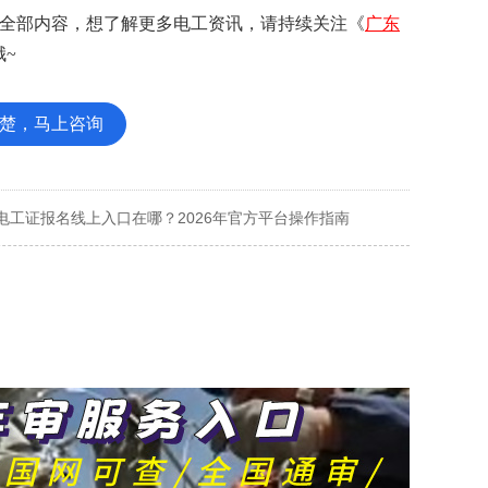
全部内容，想了解更多电工资讯，请持续关注《
广东
~
楚，马上咨询
电工证报名线上入口在哪？2026年官方平台操作指南