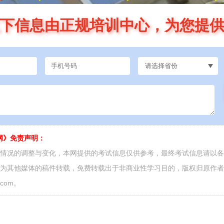
下信息由正规培训中心，为您提
网》免责声明：
面情况的调整与变化，本网提供的考试信息仅供参考，最终考试信息请以
源为其他媒体的稿件转载，免费转载出于非商业性学习目的，版权归原作
.com。