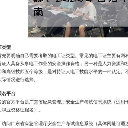
证类型
首先要明确自己需要考取的电工证类型。常见的电工证主要有两
持证人具备从事电工作业的安全操作资格；另一种是人力资源和
师和高级技师五个等级，是对持证人电工技能水平的一种认定。
实际情况进行选择。
报名平台
名的官方平台是广东省应急管理厅安全生产考试信息系统（适用
工职业资格证报名）。
作证：访问广东省应急管理厅安全生产考试信息系统（具体网址可