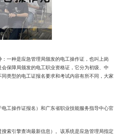
种：一种是应急管理局颁发的电工操作证，也叫上岗
社会保障局颁发的电工职业资格证，它分为初级、中
不同类型的电工证报名要求和考试内容有所不同，大家
于电工操作证报名）和广东省职业技能服务指导中心官
通过搜索引擎查询最新信息）。该系统是应急管理局指定