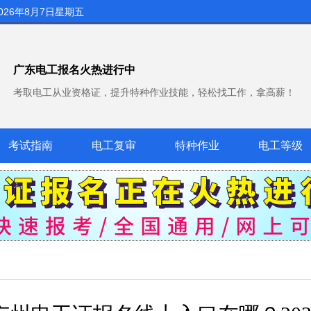
026年8月7日星期五
广东电工报名火热进行中
考取电工从业资格证，提升特种作业技能，轻松找工作，拿高薪！
考试指南
电工复审
特种作业
电工等级