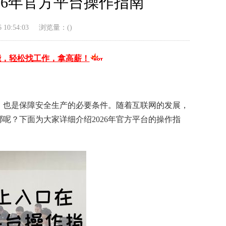
26年官方平台操作指南
10:54:03
浏览量：(
)
能，轻松找工作，拿高薪！
，也是保障安全生产的必要条件。随着互联网的发展，
呢？下面为大家详细介绍2026年官方平台的操作指